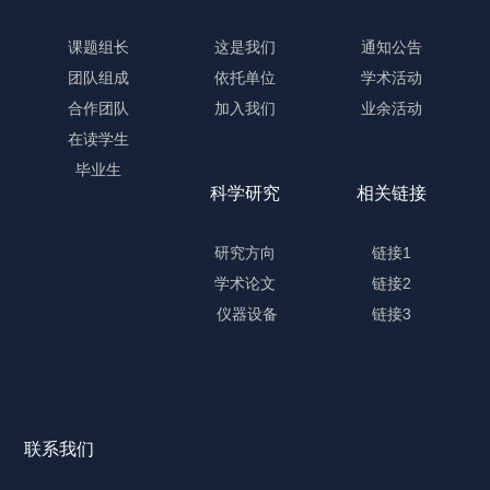
课题组长
这是我们
通知公告
团队组成
依托单位
学术活动
合作团队
加入我们
业余活动
在读学生
毕业生
科学研究
相关链接
研究方向
链接1
学术论文
链接2
仪器设备
链接3
联系我们