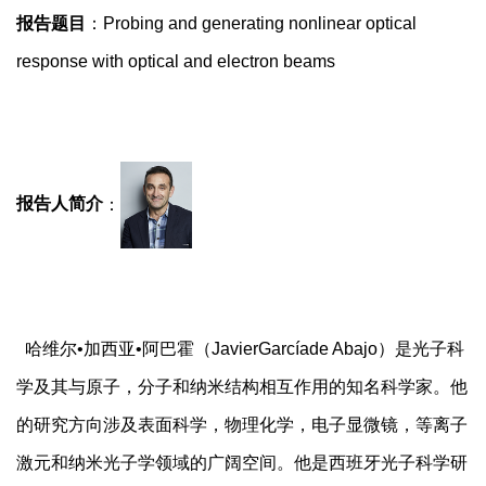
报告题目
：
Probing and generating nonlinear optical
response with optical and electron beams
报告人简介
：
哈维尔•加西亚•阿巴霍（
JavierGarc
í
ade Abajo
）是光子科
学及其与原子，分子和纳米结构相互作用的知名科学家。他
的研究方向涉及表面科学，物理化学，电子显微镜，等离子
激元和纳米光子学领域的广阔空间。他是西班牙光子科学研