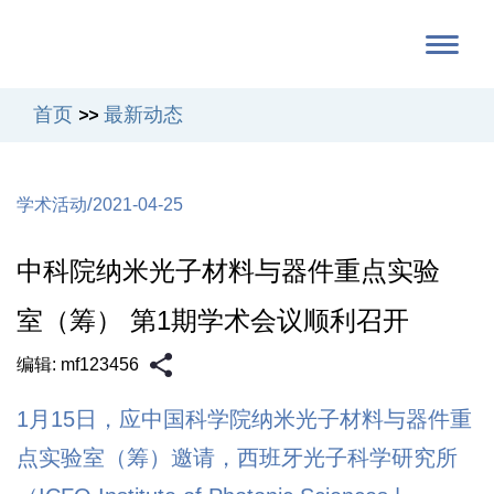
首页
最新动态
>>
/
学术活动
2021-04-25
中科院纳米光子材料与器件重点实验
室（筹） 第1期学术会议顺利召开
编辑: mf123456
1月15日，应中国科学院纳米光子材料与器件重
点实验室（筹）邀请，西班牙光子科学研究所