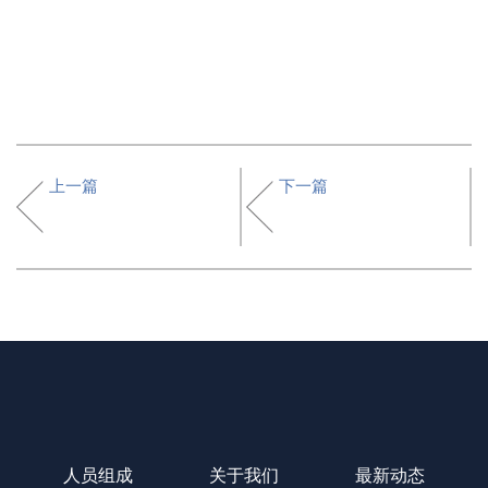
上一篇
下一篇
人员组成
关于我们
最新动态