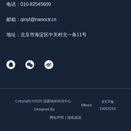
电话：
010-8
2545609
邮箱：
qinyl
@nanoctr.cn
地址：北京市海淀区中关村北一条11号
Copyright ©2020 国家纳米科技中心
京ICP备
Mfweb
15053254
Designed By
网站声明
|
隐私政策